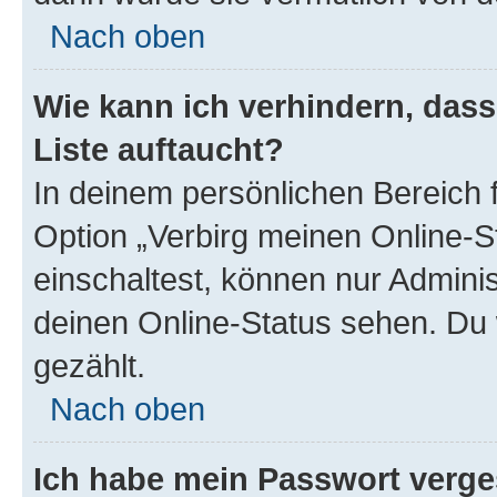
Nach oben
Wie kann ich verhindern, das
Liste auftaucht?
In deinem persönlichen Bereich f
Option „Verbirg meinen Online-S
einschaltest, können nur Admini
deinen Online-Status sehen. Du 
gezählt.
Nach oben
Ich habe mein Passwort verge