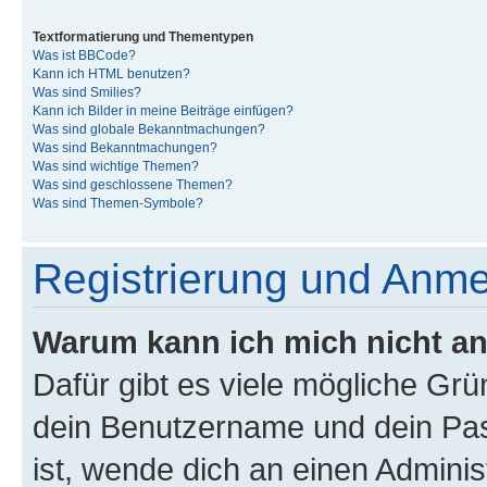
Textformatierung und Thementypen
Was ist BBCode?
Kann ich HTML benutzen?
Was sind Smilies?
Kann ich Bilder in meine Beiträge einfügen?
Was sind globale Bekanntmachungen?
Was sind Bekanntmachungen?
Was sind wichtige Themen?
Was sind geschlossene Themen?
Was sind Themen-Symbole?
Registrierung und Anm
Warum kann ich mich nicht a
Dafür gibt es viele mögliche Gr
dein Benutzername und dein Pass
ist, wende dich an einen Admini