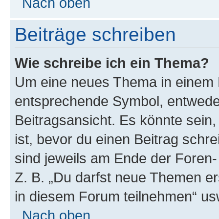
Nach oben
Beiträge schreiben
Wie schreibe ich ein Thema?
Um eine neues Thema in einem F
entsprechende Symbol, entweder
Beitragsansicht. Es könnte sein,
ist, bevor du einen Beitrag sch
sind jeweils am Ende der Foren- 
Z. B. „Du darfst neue Themen er
in diesem Forum teilnehmen“ us
Nach oben