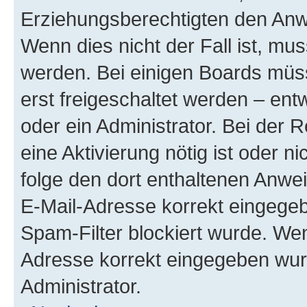
Erziehungsberechtigten den Anwe
Wenn dies nicht der Fall ist, mus
werden. Bei einigen Boards müs
erst freigeschaltet werden – ent
oder ein Administrator. Bei der R
eine Aktivierung nötig ist oder n
folge den dort enthaltenen Anwe
E-Mail-Adresse korrekt eingegeb
Spam-Filter blockiert wurde. Wen
Adresse korrekt eingegeben wur
Administrator.