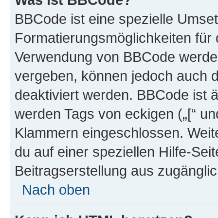
BBCode ist eine spezielle Umset
Formatierungsmöglichkeiten für d
Verwendung von BBCode werden 
vergeben, können jedoch auch du
deaktiviert werden. BBCode ist 
werden Tags von eckigen („[“ und 
Klammern eingeschlossen. Weite
du auf einer speziellen Hilfe-Seit
Beitragserstellung aus zugänglich
Nach oben