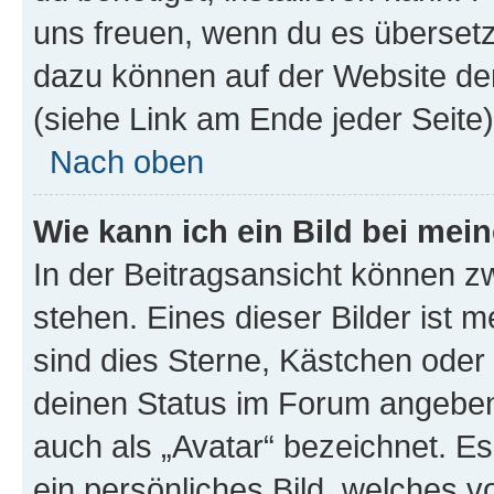
uns freuen, wenn du es übersetz
dazu können auf der Website d
(siehe Link am Ende jeder Seite)
Nach oben
Wie kann ich ein Bild bei me
In der Beitragsansicht können 
stehen. Eines dieser Bilder ist 
sind dies Sterne, Kästchen oder 
deinen Status im Forum angeben.
auch als „Avatar“ bezeichnet. Es
ein persönliches Bild, welches 