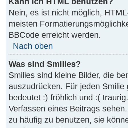
Kann ich HTML benutzen?
Nein, es ist nicht möglich, HTM
meisten Formatierungsmöglichke
BBCode erreicht werden.
Nach oben
Was sind Smilies?
Smilies sind kleine Bilder, die 
auszudrücken. Für jeden Smilie 
bedeutet :) fröhlich und :( trauri
Verfassen eines Beitrags sehen. 
zu häufig zu benutzen, sie könne