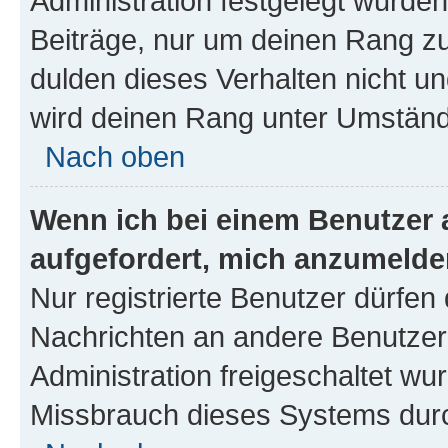
Administration festgelegt wurden
Beiträge, nur um deinen Rang z
dulden dieses Verhalten nicht un
wird deinen Rang unter Umständ
Nach oben
Wenn ich bei einem Benutzer a
aufgefordert, mich anzumelde
Nur registrierte Benutzer dürfen 
Nachrichten an andere Benutzer 
Administration freigeschaltet w
Missbrauch dieses Systems durc