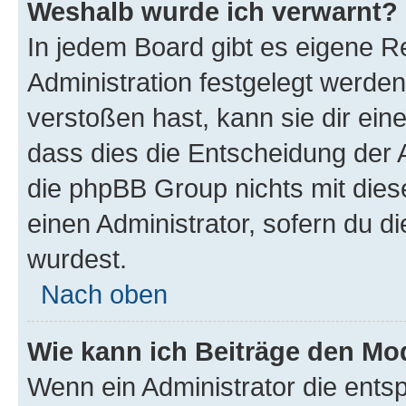
Weshalb wurde ich verwarnt?
In jedem Board gibt es eigene R
Administration festgelegt werde
verstoßen hast, kann sie dir ein
dass dies die Entscheidung der A
die phpBB Group nichts mit dies
einen Administrator, sofern du di
wurdest.
Nach oben
Wie kann ich Beiträge den M
Wenn ein Administrator die ent