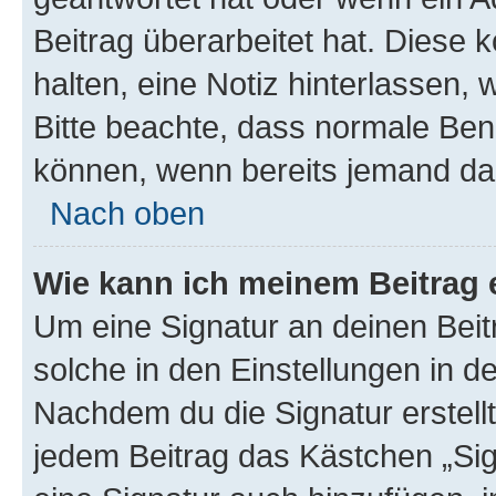
Beitrag überarbeitet hat. Diese k
halten, eine Notiz hinterlassen,
Bitte beachte, dass normale Benu
können, wenn bereits jemand dar
Nach oben
Wie kann ich meinem Beitrag 
Um eine Signatur an deinen Bei
solche in den Einstellungen in 
Nachdem du die Signatur erstellt
jedem Beitrag das Kästchen „Sig