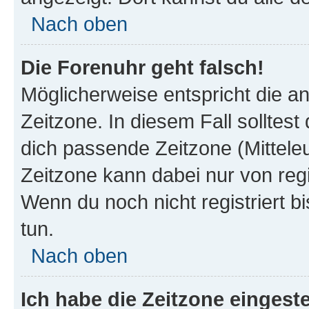
Nach oben
Die Forenuhr geht falsch!
Möglicherweise entspricht die an
Zeitzone. In diesem Fall solltest
dich passende Zeitzone (Mitteleur
Zeitzone kann dabei nur von reg
Wenn du noch nicht registriert bis
tun.
Nach oben
Ich habe die Zeitzone eingeste