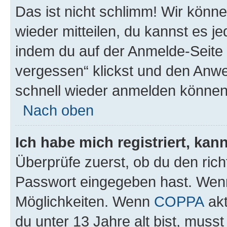
Das ist nicht schlimm! Wir könne
wieder mitteilen, du kannst es 
indem du auf der Anmelde-Seite
vergessen“ klickst und den Anwei
schnell wieder anmelden können
Nach oben
Ich habe mich registriert, ka
Überprüfe zuerst, ob du den ric
Passwort eingegeben hast. Wenn
Möglichkeiten. Wenn
COPPA
akt
du unter 13 Jahre alt bist, musst