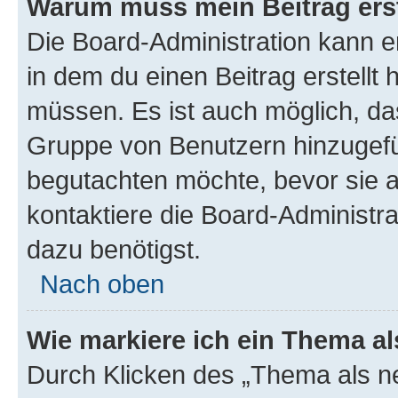
Warum muss mein Beitrag ers
Die Board-Administration kann 
in dem du einen Beitrag erstellt 
müssen. Es ist auch möglich, das
Gruppe von Benutzern hinzugefüg
begutachten möchte, bevor sie au
kontaktiere die Board-Administra
dazu benötigst.
Nach oben
Wie markiere ich ein Thema a
Durch Klicken des „Thema als ne