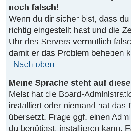
noch falsch!
Wenn du dir sicher bist, dass d
richtig eingestellt hast und die Z
Uhr des Servers vermutlich falsc
damit er das Problem beheben k
Nach oben
Meine Sprache steht auf dies
Meist hat die Board-Administrat
installiert oder niemand hat das
übersetzt. Frage ggf. einen Admi
du benötigst, installieren kann. F