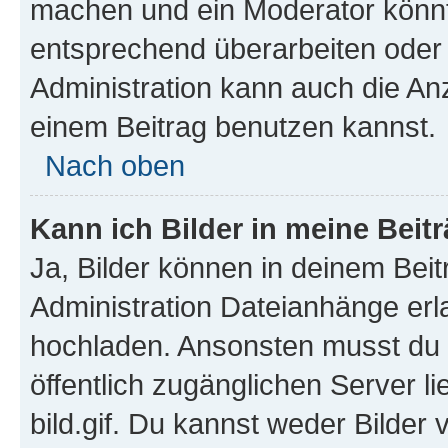
machen und ein Moderator könnt
entsprechend überarbeiten oder 
Administration kann auch die Anz
einem Beitrag benutzen kannst.
Nach oben
Kann ich Bilder in meine Beit
Ja, Bilder können in deinem Bei
Administration Dateianhänge erla
hochladen. Ansonsten musst du z
öffentlich zugänglichen Server li
bild.gif. Du kannst weder Bilder 