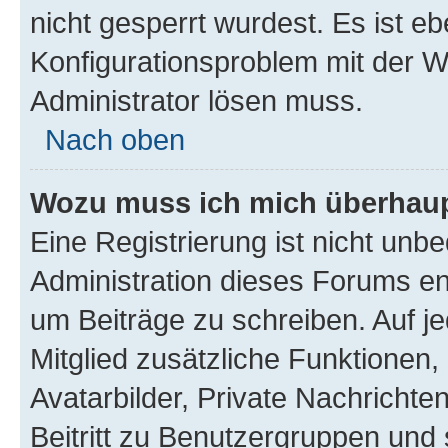
nicht gesperrt wurdest. Es ist eb
Konfigurationsproblem mit der We
Administrator lösen muss.
Nach oben
Wozu muss ich mich überhaupt
Eine Registrierung ist nicht unb
Administration dieses Forums ent
um Beiträge zu schreiben. Auf jed
Mitglied zusätzliche Funktionen,
Avatarbilder, Private Nachrichte
Beitritt zu Benutzergruppen und 