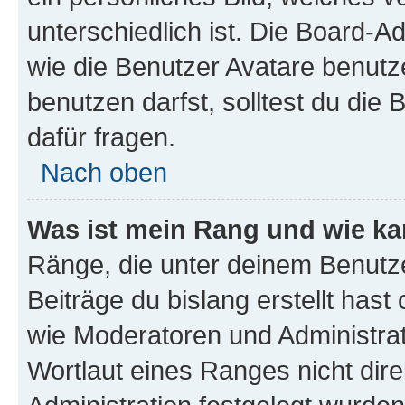
unterschiedlich ist. Die Board-
wie die Benutzer Avatare benut
benutzen darfst, solltest du di
dafür fragen.
Nach oben
Was ist mein Rang und wie ka
Ränge, die unter deinem Benutze
Beiträge du bislang erstellt hast
wie Moderatoren und Administra
Wortlaut eines Ranges nicht dire