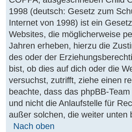
1998 (deutsch: Gesetz zum Schu
Internet von 1998) ist ein Geset
Websites, die möglicherweise pe
Jahren erheben, hierzu die Zus
des oder der Erziehungsberechti
bist, ob dies auf dich oder die We
versuchst, zutrifft, ziehe einen r
beachte, dass das phpBB-Team 
und nicht die Anlaufstelle für Re
außer solchen, die weiter unten
Nach oben