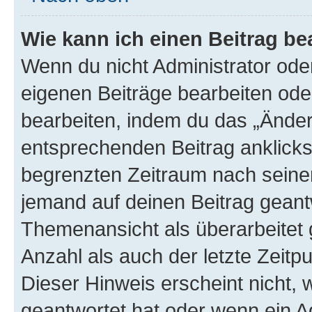
Wie kann ich einen Beitrag be
Wenn du nicht Administrator oder
eigenen Beiträge bearbeiten ode
bearbeiten, indem du das „Änder
entsprechenden Beitrag anklickst;
begrenzten Zeitraum nach seiner
jemand auf deinen Beitrag geantw
Themenansicht als überarbeitet 
Anzahl als auch der letzte Zeitp
Dieser Hinweis erscheint nicht,
geantwortet hat oder wenn ein A