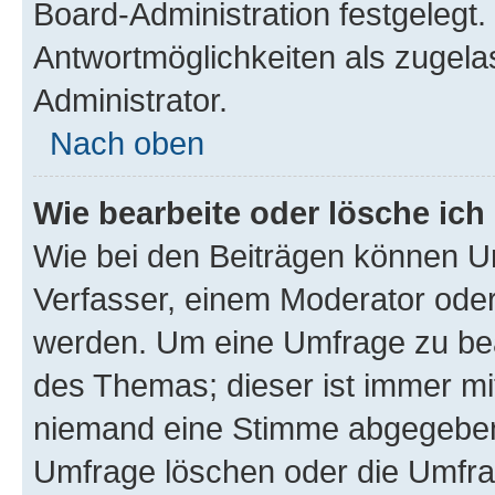
Board-Administration festgelegt
Antwortmöglichkeiten als zugela
Administrator.
Nach oben
Wie bearbeite oder lösche ich
Wie bei den Beiträgen können U
Verfasser, einem Moderator oder
werden. Um eine Umfrage zu bea
des Themas; dieser ist immer m
niemand eine Stimme abgegeben
Umfrage löschen oder die Umfrag