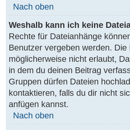
Nach oben
Weshalb kann ich keine Date
Rechte für Dateianhänge können
Benutzer vergeben werden. Die 
möglicherweise nicht erlaubt, 
in dem du deinen Beitrag verfas
Gruppen dürfen Dateien hochlad
kontaktieren, falls du dir nicht 
anfügen kannst.
Nach oben