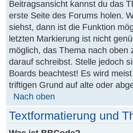
Beitragsansicht kannst du das 
erste Seite des Forums holen. 
siehst, dann ist die Funktion mög
letzten Markierung ist nicht gen
möglich, das Thema nach oben z
darauf schreibst. Stelle jedoch 
Boards beachtest! Es wird meis
triftigen Grund auf alte oder a
Nach oben
Textformatierung und 
Was ist BBCode?