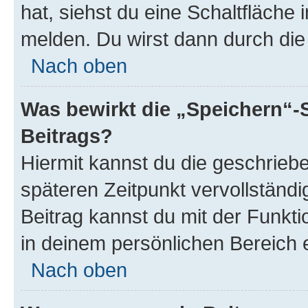
hat, siehst du eine Schaltfläche
melden. Du wirst dann durch die 
Nach oben
Was bewirkt die „Speichern“-
Beitrags?
Hiermit kannst du die geschrie
späteren Zeitpunkt vervollständ
Beitrag kannst du mit der Funkt
in deinem persönlichen Bereich 
Nach oben