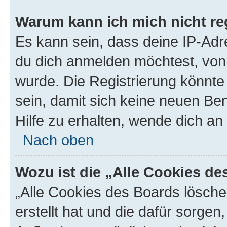
Warum kann ich mich nicht reg
Es kann sein, dass deine IP-Ad
du dich anmelden möchtest, von 
wurde. Die Registrierung könnt
sein, damit sich keine neuen B
Hilfe zu erhalten, wende dich an
Nach oben
Wozu ist die „Alle Cookies d
„Alle Cookies des Boards lösche
erstellt hat und die dafür sorge