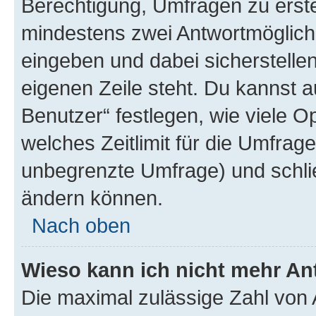
Berechtigung, Umfragen zu erstel
mindestens zwei Antwortmöglichk
eingeben und dabei sicherstellen
eigenen Zeile steht. Du kannst 
Benutzer“ festlegen, wie viele 
welches Zeitlimit für die Umfrage 
unbegrenzte Umfrage) und schlie
ändern können.
Nach oben
Wieso kann ich nicht mehr An
Die maximal zulässige Zahl von 