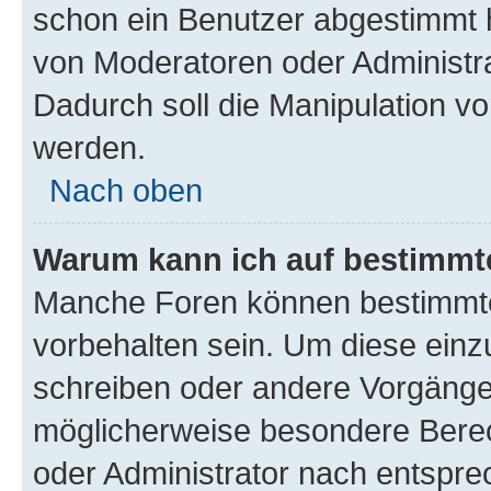
schon ein Benutzer abgestimmt 
von Moderatoren oder Administr
Dadurch soll die Manipulation v
werden.
Nach oben
Warum kann ich auf bestimmte
Manche Foren können bestimmt
vorbehalten sein. Um diese einz
schreiben oder andere Vorgänge
möglicherweise besondere Bere
oder Administrator nach entspr