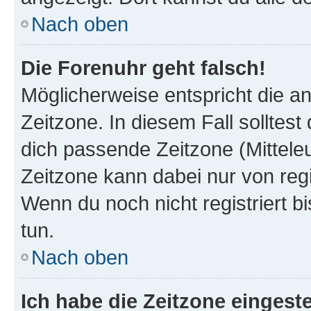
Nach oben
Die Forenuhr geht falsch!
Möglicherweise entspricht die an
Zeitzone. In diesem Fall solltest
dich passende Zeitzone (Mitteleur
Zeitzone kann dabei nur von reg
Wenn du noch nicht registriert bis
tun.
Nach oben
Ich habe die Zeitzone eingeste