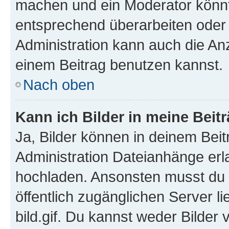
machen und ein Moderator könnt
entsprechend überarbeiten oder 
Administration kann auch die Anz
einem Beitrag benutzen kannst.
Nach oben
Kann ich Bilder in meine Beit
Ja, Bilder können in deinem Bei
Administration Dateianhänge erla
hochladen. Ansonsten musst du z
öffentlich zugänglichen Server li
bild.gif. Du kannst weder Bilder 