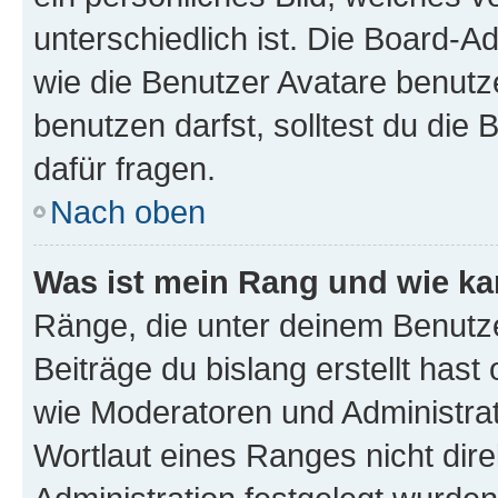
unterschiedlich ist. Die Board-
wie die Benutzer Avatare benut
benutzen darfst, solltest du di
dafür fragen.
Nach oben
Was ist mein Rang und wie ka
Ränge, die unter deinem Benutze
Beiträge du bislang erstellt hast
wie Moderatoren und Administra
Wortlaut eines Ranges nicht dire