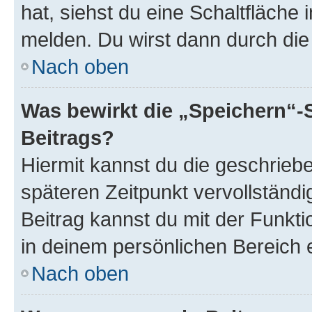
hat, siehst du eine Schaltfläche
melden. Du wirst dann durch die 
Nach oben
Was bewirkt die „Speichern“-
Beitrags?
Hiermit kannst du die geschrie
späteren Zeitpunkt vervollständ
Beitrag kannst du mit der Funkt
in deinem persönlichen Bereich 
Nach oben