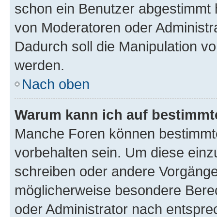
schon ein Benutzer abgestimmt 
von Moderatoren oder Administr
Dadurch soll die Manipulation v
werden.
Nach oben
Warum kann ich auf bestimmte
Manche Foren können bestimmt
vorbehalten sein. Um diese einz
schreiben oder andere Vorgänge
möglicherweise besondere Bere
oder Administrator nach entspr