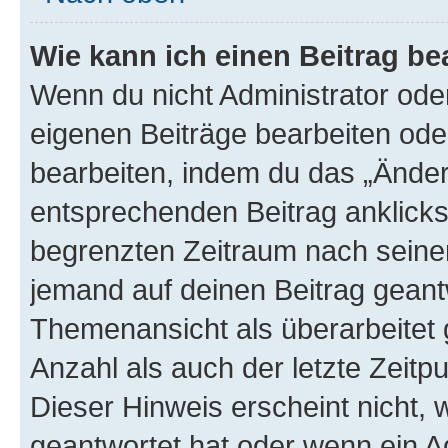
Wie kann ich einen Beitrag be
Wenn du nicht Administrator oder
eigenen Beiträge bearbeiten ode
bearbeiten, indem du das „Änder
entsprechenden Beitrag anklickst;
begrenzten Zeitraum nach seiner
jemand auf deinen Beitrag geantw
Themenansicht als überarbeitet 
Anzahl als auch der letzte Zeitp
Dieser Hinweis erscheint nicht,
geantwortet hat oder wenn ein A