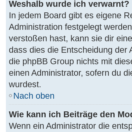
Weshalb wurde ich verwarnt?
In jedem Board gibt es eigene R
Administration festgelegt werde
verstoßen hast, kann sie dir ein
dass dies die Entscheidung der A
die phpBB Group nichts mit dies
einen Administrator, sofern du di
wurdest.
Nach oben
Wie kann ich Beiträge den M
Wenn ein Administrator die ent