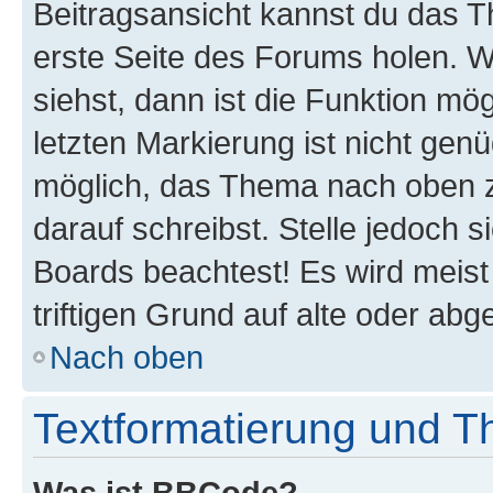
Beitragsansicht kannst du das 
erste Seite des Forums holen. 
siehst, dann ist die Funktion mög
letzten Markierung ist nicht gen
möglich, das Thema nach oben z
darauf schreibst. Stelle jedoch 
Boards beachtest! Es wird meis
triftigen Grund auf alte oder a
Nach oben
Textformatierung und 
Was ist BBCode?