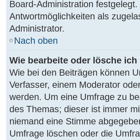
Board-Administration festgelegt
Antwortmöglichkeiten als zugela
Administrator.
Nach oben
Wie bearbeite oder lösche ich
Wie bei den Beiträgen können U
Verfasser, einem Moderator oder
werden. Um eine Umfrage zu bea
des Themas; dieser ist immer m
niemand eine Stimme abgegeben
Umfrage löschen oder die Umfrag