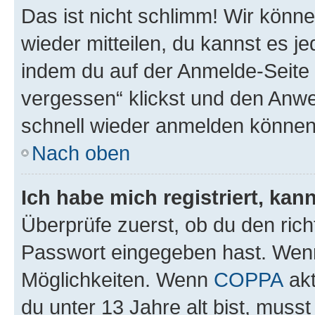
Das ist nicht schlimm! Wir könne
wieder mitteilen, du kannst es 
indem du auf der Anmelde-Seite
vergessen“ klickst und den Anwei
schnell wieder anmelden können
Nach oben
Ich habe mich registriert, ka
Überprüfe zuerst, ob du den ric
Passwort eingegeben hast. Wenn
Möglichkeiten. Wenn
COPPA
akt
du unter 13 Jahre alt bist, musst