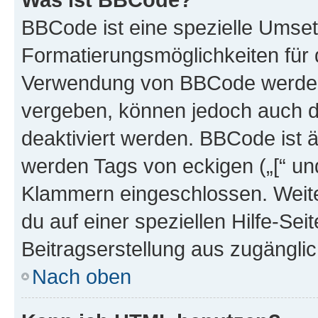
BBCode ist eine spezielle Umset
Formatierungsmöglichkeiten für d
Verwendung von BBCode werden 
vergeben, können jedoch auch du
deaktiviert werden. BBCode ist 
werden Tags von eckigen („[“ und 
Klammern eingeschlossen. Weite
du auf einer speziellen Hilfe-Seit
Beitragserstellung aus zugänglich
Nach oben