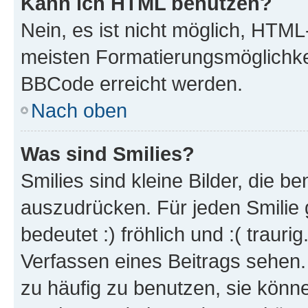
Kann ich HTML benutzen?
Nein, es ist nicht möglich, HTM
meisten Formatierungsmöglichke
BBCode erreicht werden.
Nach oben
Was sind Smilies?
Smilies sind kleine Bilder, die 
auszudrücken. Für jeden Smilie 
bedeutet :) fröhlich und :( trauri
Verfassen eines Beitrags sehen. 
zu häufig zu benutzen, sie könne