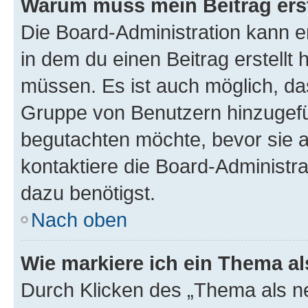
Warum muss mein Beitrag ers
Die Board-Administration kann 
in dem du einen Beitrag erstellt 
müssen. Es ist auch möglich, das
Gruppe von Benutzern hinzugefüg
begutachten möchte, bevor sie au
kontaktiere die Board-Administra
dazu benötigst.
Nach oben
Wie markiere ich ein Thema a
Durch Klicken des „Thema als ne