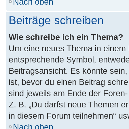
Nach oben
Beiträge schreiben
Wie schreibe ich ein Thema?
Um eine neues Thema in einem F
entsprechende Symbol, entweder
Beitragsansicht. Es könnte sein,
ist, bevor du einen Beitrag sch
sind jeweils am Ende der Foren- 
Z. B. „Du darfst neue Themen er
in diesem Forum teilnehmen“ us
Nach oben