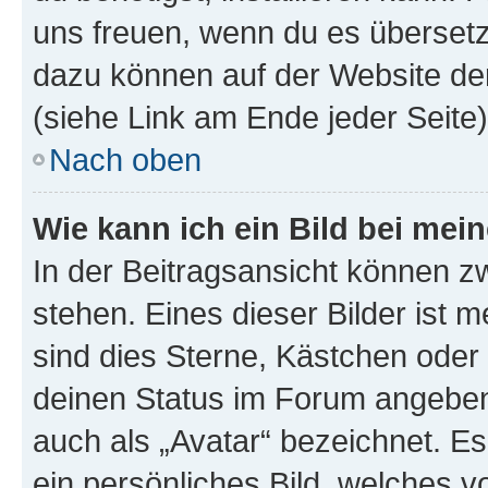
uns freuen, wenn du es übersetz
dazu können auf der Website d
(siehe Link am Ende jeder Seite)
Nach oben
Wie kann ich ein Bild bei me
In der Beitragsansicht können 
stehen. Eines dieser Bilder ist 
sind dies Sterne, Kästchen oder 
deinen Status im Forum angeben.
auch als „Avatar“ bezeichnet. Es
ein persönliches Bild, welches 