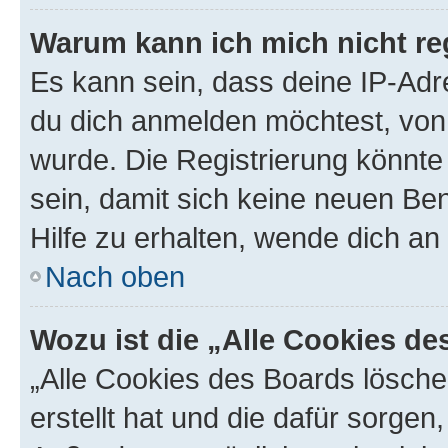
Warum kann ich mich nicht reg
Es kann sein, dass deine IP-Ad
du dich anmelden möchtest, von 
wurde. Die Registrierung könnt
sein, damit sich keine neuen B
Hilfe zu erhalten, wende dich an
Nach oben
Wozu ist die „Alle Cookies d
„Alle Cookies des Boards lösche
erstellt hat und die dafür sorge