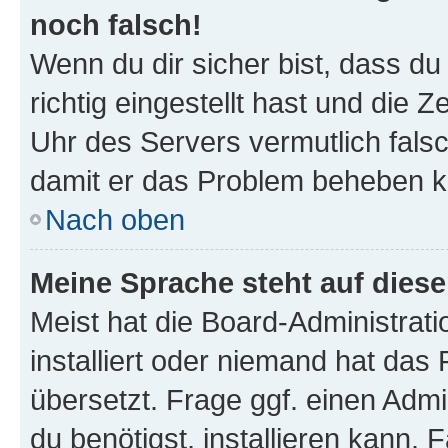
noch falsch!
Wenn du dir sicher bist, dass d
richtig eingestellt hast und die Z
Uhr des Servers vermutlich falsc
damit er das Problem beheben k
Nach oben
Meine Sprache steht auf dies
Meist hat die Board-Administrat
installiert oder niemand hat das
übersetzt. Frage ggf. einen Admi
du benötigst, installieren kann. F