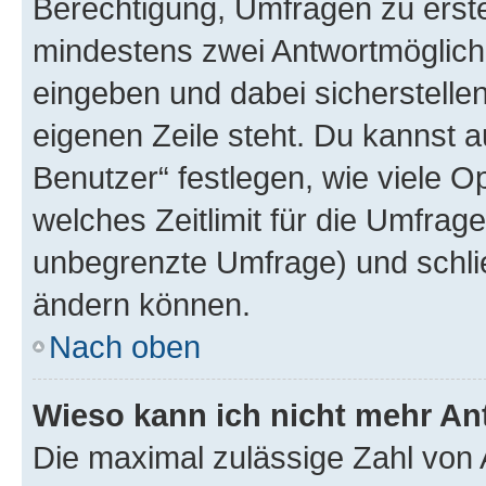
Berechtigung, Umfragen zu erstel
mindestens zwei Antwortmöglichk
eingeben und dabei sicherstellen
eigenen Zeile steht. Du kannst 
Benutzer“ festlegen, wie viele 
welches Zeitlimit für die Umfrage 
unbegrenzte Umfrage) und schlie
ändern können.
Nach oben
Wieso kann ich nicht mehr An
Die maximal zulässige Zahl von 