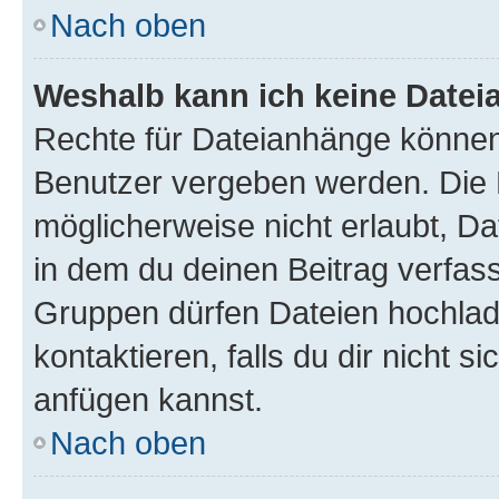
Nach oben
Weshalb kann ich keine Date
Rechte für Dateianhänge können
Benutzer vergeben werden. Die 
möglicherweise nicht erlaubt, 
in dem du deinen Beitrag verfas
Gruppen dürfen Dateien hochlad
kontaktieren, falls du dir nicht 
anfügen kannst.
Nach oben