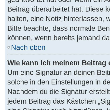
Beitrag überarbeitet hat. Diese k
halten, eine Notiz hinterlassen,
Bitte beachte, dass normale Benu
können, wenn bereits jemand dar
Nach oben
Wie kann ich meinem Beitrag 
Um eine Signatur an deinen Bei
solche in den Einstellungen in 
Nachdem du die Signatur erstellt
jedem Beitrag das Kästchen „Sig