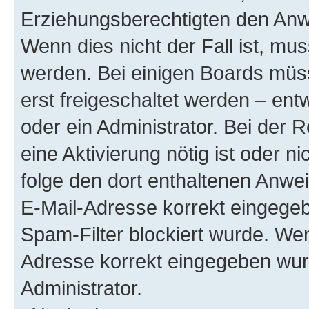
Erziehungsberechtigten den Anwe
Wenn dies nicht der Fall ist, mus
werden. Bei einigen Boards müs
erst freigeschaltet werden – ent
oder ein Administrator. Bei der R
eine Aktivierung nötig ist oder n
folge den dort enthaltenen Anwe
E-Mail-Adresse korrekt eingegeb
Spam-Filter blockiert wurde. Wen
Adresse korrekt eingegeben wur
Administrator.