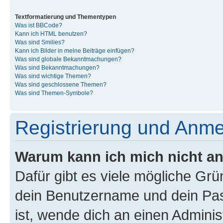
Textformatierung und Thementypen
Was ist BBCode?
Kann ich HTML benutzen?
Was sind Smilies?
Kann ich Bilder in meine Beiträge einfügen?
Was sind globale Bekanntmachungen?
Was sind Bekanntmachungen?
Was sind wichtige Themen?
Was sind geschlossene Themen?
Was sind Themen-Symbole?
Registrierung und Anm
Warum kann ich mich nicht a
Dafür gibt es viele mögliche Gr
dein Benutzername und dein Pass
ist, wende dich an einen Admini