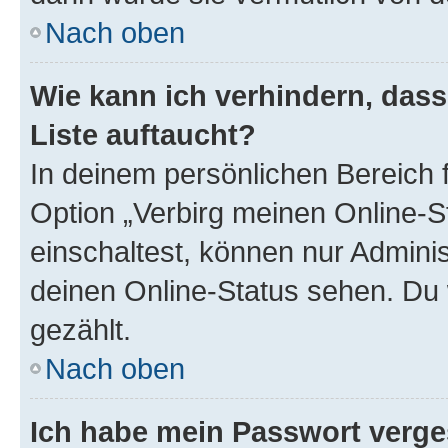
Nach oben
Wie kann ich verhindern, das
Liste auftaucht?
In deinem persönlichen Bereich f
Option „Verbirg meinen Online-S
einschaltest, können nur Admini
deinen Online-Status sehen. Du 
gezählt.
Nach oben
Ich habe mein Passwort verge