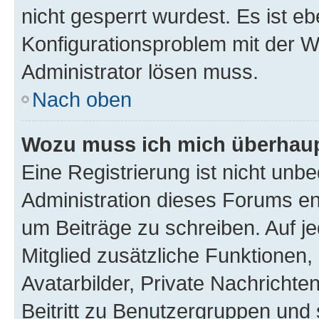
nicht gesperrt wurdest. Es ist eb
Konfigurationsproblem mit der We
Administrator lösen muss.
Nach oben
Wozu muss ich mich überhaupt
Eine Registrierung ist nicht unb
Administration dieses Forums ent
um Beiträge zu schreiben. Auf jed
Mitglied zusätzliche Funktionen,
Avatarbilder, Private Nachrichte
Beitritt zu Benutzergruppen und 