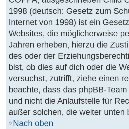
1998 (deutsch: Gesetz zum Schu
Internet von 1998) ist ein Geset
Websites, die möglicherweise pe
Jahren erheben, hierzu die Zus
des oder der Erziehungsberechti
bist, ob dies auf dich oder die We
versuchst, zutrifft, ziehe einen r
beachte, dass das phpBB-Team 
und nicht die Anlaufstelle für Re
außer solchen, die weiter unten
Nach oben