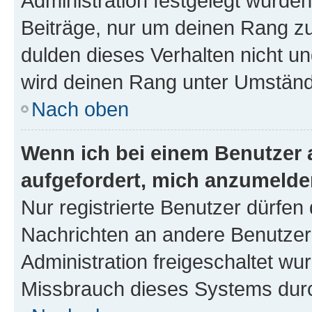
Administration festgelegt wurden
Beiträge, nur um deinen Rang z
dulden dieses Verhalten nicht un
wird deinen Rang unter Umständ
Nach oben
Wenn ich bei einem Benutzer a
aufgefordert, mich anzumelde
Nur registrierte Benutzer dürfen 
Nachrichten an andere Benutzer 
Administration freigeschaltet w
Missbrauch dieses Systems durc