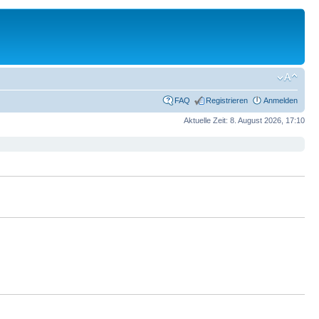
FAQ
Registrieren
Anmelden
Aktuelle Zeit: 8. August 2026, 17:10