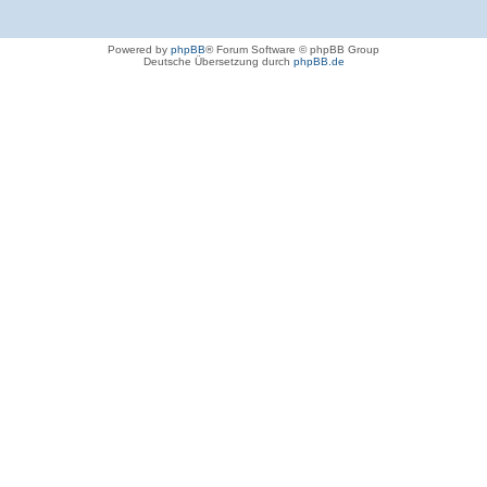
Powered by
phpBB
® Forum Software © phpBB Group
Deutsche Übersetzung durch
phpBB.de