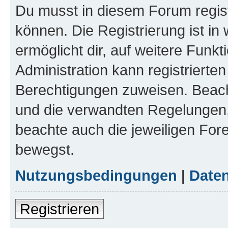
Du musst in diesem Forum regist
können. Die Registrierung ist in
ermöglicht dir, auf weitere Funk
Administration kann registrierte
Berechtigungen zuweisen. Beac
und die verwandten Regelungen, b
beachte auch die jeweiligen For
bewegst.
Nutzungsbedingungen
|
Daten
Registrieren