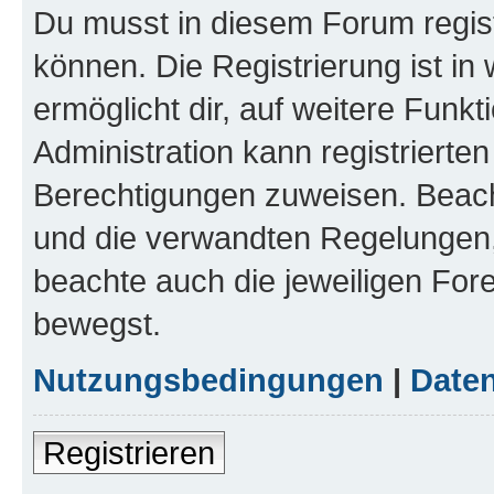
Du musst in diesem Forum regist
können. Die Registrierung ist in
ermöglicht dir, auf weitere Funk
Administration kann registrierte
Berechtigungen zuweisen. Beac
und die verwandten Regelungen, b
beachte auch die jeweiligen For
bewegst.
Nutzungsbedingungen
|
Daten
Registrieren