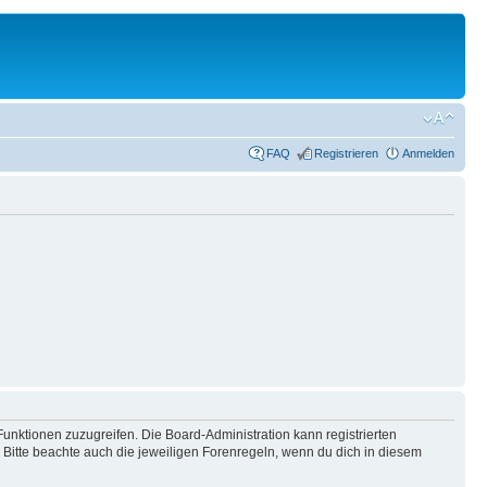
FAQ
Registrieren
Anmelden
Funktionen zuzugreifen. Die Board-Administration kann registrierten
Bitte beachte auch die jeweiligen Forenregeln, wenn du dich in diesem