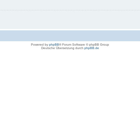
Powered by
phpBB
® Forum Software © phpBB Group
Deutsche Übersetzung durch
phpBB.de