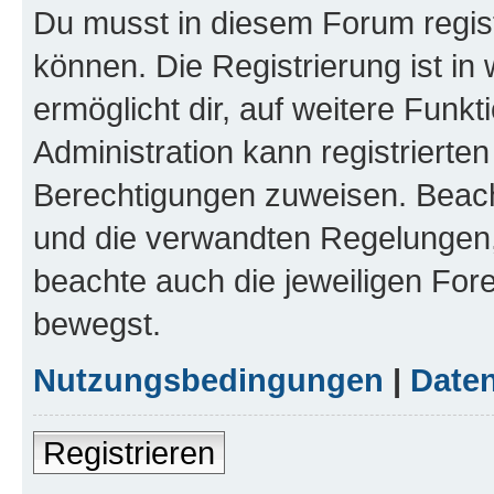
Du musst in diesem Forum regist
können. Die Registrierung ist in
ermöglicht dir, auf weitere Funk
Administration kann registrierte
Berechtigungen zuweisen. Beac
und die verwandten Regelungen, b
beachte auch die jeweiligen For
bewegst.
Nutzungsbedingungen
|
Daten
Registrieren