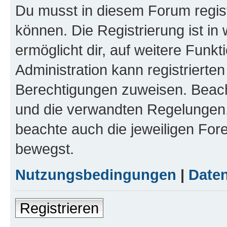
Du musst in diesem Forum regist
können. Die Registrierung ist in
ermöglicht dir, auf weitere Funk
Administration kann registrierte
Berechtigungen zuweisen. Beac
und die verwandten Regelungen, b
beachte auch die jeweiligen For
bewegst.
Nutzungsbedingungen
|
Daten
Registrieren