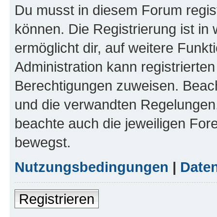
Du musst in diesem Forum regist
können. Die Registrierung ist in
ermöglicht dir, auf weitere Funk
Administration kann registrierte
Berechtigungen zuweisen. Beac
und die verwandten Regelungen, b
beachte auch die jeweiligen For
bewegst.
Nutzungsbedingungen
|
Daten
Registrieren