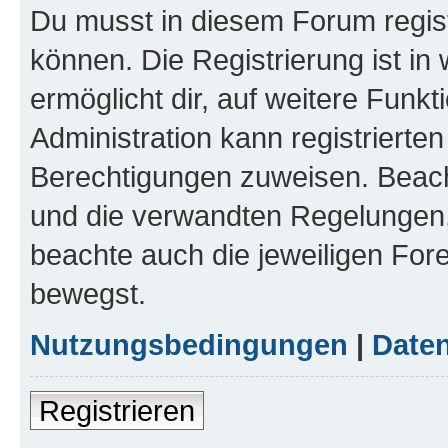
Du musst in diesem Forum regist
können. Die Registrierung ist in
ermöglicht dir, auf weitere Funk
Administration kann registrierte
Berechtigungen zuweisen. Beac
und die verwandten Regelungen, b
beachte auch die jeweiligen For
bewegst.
Nutzungsbedingungen
|
Daten
Registrieren