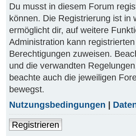
Du musst in diesem Forum regist
können. Die Registrierung ist in
ermöglicht dir, auf weitere Funk
Administration kann registrierte
Berechtigungen zuweisen. Beac
und die verwandten Regelungen, b
beachte auch die jeweiligen For
bewegst.
Nutzungsbedingungen
|
Daten
Registrieren