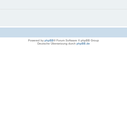
Powered by
phpBB
® Forum Software © phpBB Group
Deutsche Übersetzung durch
phpBB.de