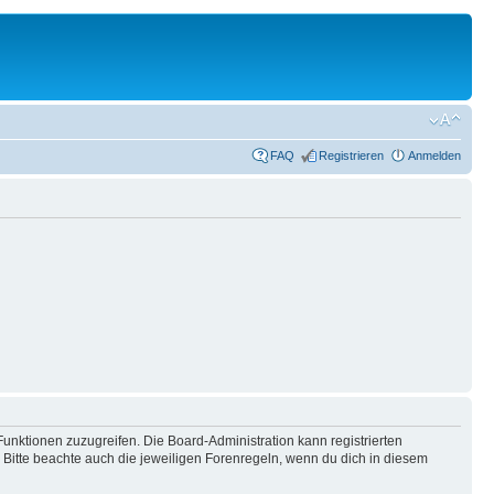
FAQ
Registrieren
Anmelden
Funktionen zuzugreifen. Die Board-Administration kann registrierten
Bitte beachte auch die jeweiligen Forenregeln, wenn du dich in diesem