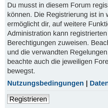
Du musst in diesem Forum regist
können. Die Registrierung ist in
ermöglicht dir, auf weitere Funk
Administration kann registrierte
Berechtigungen zuweisen. Beac
und die verwandten Regelungen, b
beachte auch die jeweiligen For
bewegst.
Nutzungsbedingungen
|
Daten
Registrieren