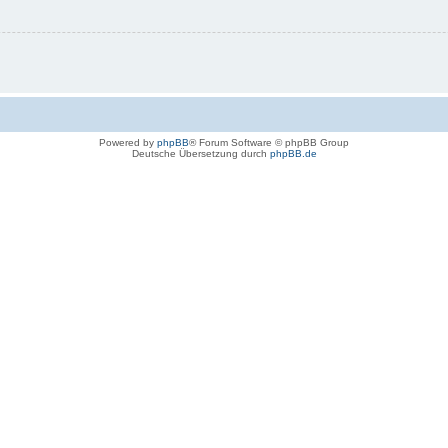
Powered by
phpBB
® Forum Software © phpBB Group
Deutsche Übersetzung durch
phpBB.de