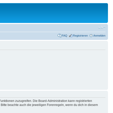
FAQ
Registrieren
Anmelden
Funktionen zuzugreifen. Die Board-Administration kann registrierten
Bitte beachte auch die jeweiligen Forenregeln, wenn du dich in diesem