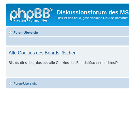
Diskussionsforum des MSC
Dies ist das neue, geschlossene Diskussionsforum 
Foren-Übersicht
Alle Cookies des Boards löschen
Bist du dir sicher, dass du alle Cookies des Boards löschen möchtest?
Foren-Übersicht