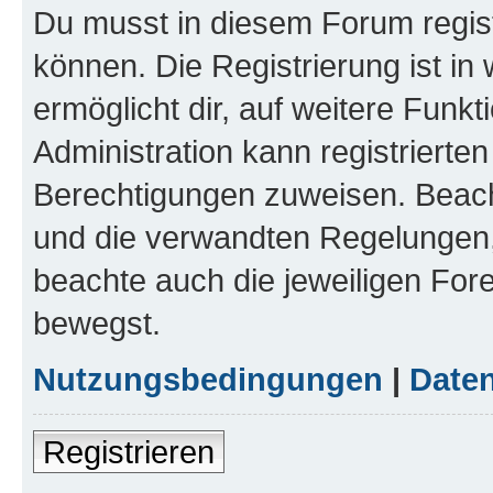
Du musst in diesem Forum regist
können. Die Registrierung ist in
ermöglicht dir, auf weitere Funk
Administration kann registrierte
Berechtigungen zuweisen. Beac
und die verwandten Regelungen, b
beachte auch die jeweiligen For
bewegst.
Nutzungsbedingungen
|
Daten
Registrieren