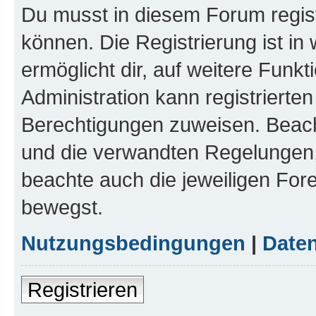
Du musst in diesem Forum regist
können. Die Registrierung ist in
ermöglicht dir, auf weitere Funk
Administration kann registrierte
Berechtigungen zuweisen. Beac
und die verwandten Regelungen, b
beachte auch die jeweiligen For
bewegst.
Nutzungsbedingungen
|
Daten
Registrieren