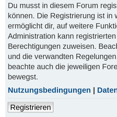
Du musst in diesem Forum regist
können. Die Registrierung ist in
ermöglicht dir, auf weitere Funk
Administration kann registrierte
Berechtigungen zuweisen. Beac
und die verwandten Regelungen, b
beachte auch die jeweiligen For
bewegst.
Nutzungsbedingungen
|
Daten
Registrieren