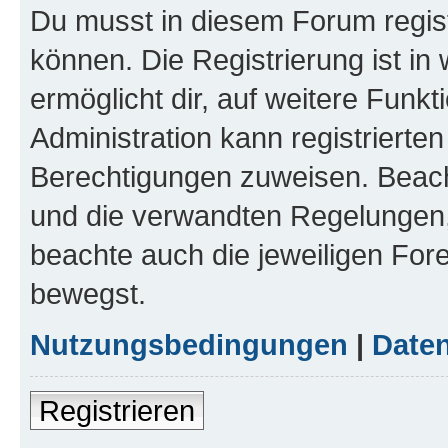
Du musst in diesem Forum regist
können. Die Registrierung ist in
ermöglicht dir, auf weitere Funk
Administration kann registrierte
Berechtigungen zuweisen. Beac
und die verwandten Regelungen, b
beachte auch die jeweiligen For
bewegst.
Nutzungsbedingungen
|
Daten
Registrieren