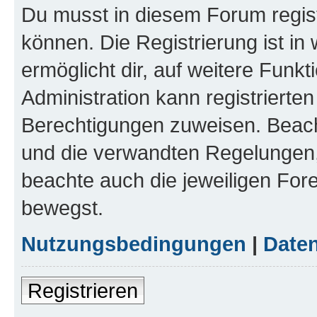
Du musst in diesem Forum regist
können. Die Registrierung ist in
ermöglicht dir, auf weitere Funk
Administration kann registrierte
Berechtigungen zuweisen. Beac
und die verwandten Regelungen, b
beachte auch die jeweiligen For
bewegst.
Nutzungsbedingungen
|
Daten
Registrieren