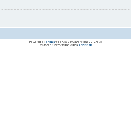
Powered by
phpBB
® Forum Software © phpBB Group
Deutsche Übersetzung durch
phpBB.de