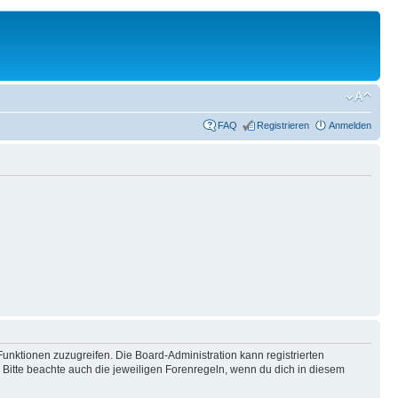
FAQ
Registrieren
Anmelden
Funktionen zuzugreifen. Die Board-Administration kann registrierten
Bitte beachte auch die jeweiligen Forenregeln, wenn du dich in diesem