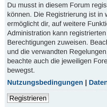
Du musst in diesem Forum regist
können. Die Registrierung ist in
ermöglicht dir, auf weitere Funk
Administration kann registrierte
Berechtigungen zuweisen. Beac
und die verwandten Regelungen, b
beachte auch die jeweiligen For
bewegst.
Nutzungsbedingungen
|
Daten
Registrieren