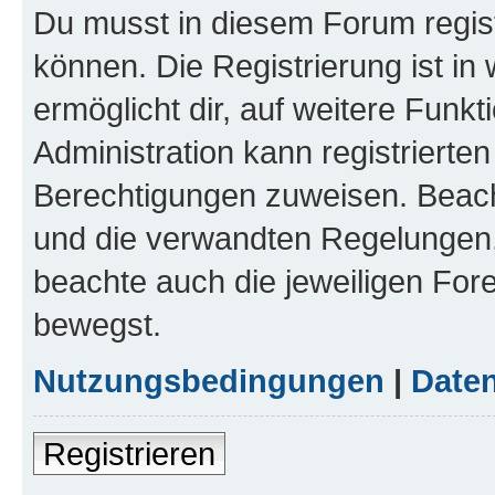
Du musst in diesem Forum regist
können. Die Registrierung ist in
ermöglicht dir, auf weitere Funk
Administration kann registrierte
Berechtigungen zuweisen. Beac
und die verwandten Regelungen, b
beachte auch die jeweiligen For
bewegst.
Nutzungsbedingungen
|
Daten
Registrieren