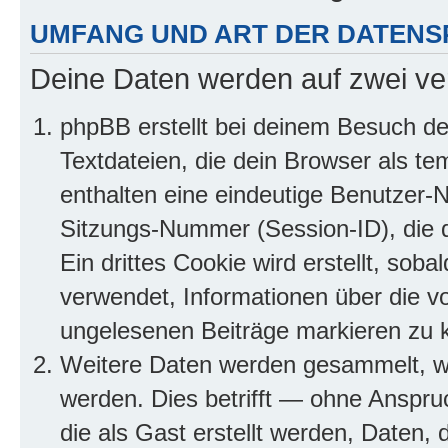
UMFANG UND ART DER DATENS
Deine Daten werden auf zwei ve
phpBB erstellt bei deinem Besuch d
Textdateien, die dein Browser als te
enthalten eine eindeutige Benutzer
Sitzungs-Nummer (Session-ID), die 
Ein drittes Cookie wird erstellt, so
verwendet, Informationen über die v
ungelesenen Beiträge markieren zu 
Weitere Daten werden gesammelt, we
werden. Dies betrifft — ohne Anspruc
die als Gast erstellt werden, Daten,