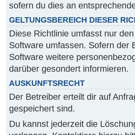
sofern du dies an entsprechender
GELTUNGSBEREICH DIESER RIC
Diese Richtlinie umfasst nur den
Software umfassen. Sofern der B
Software weitere personenbezoge
darüber gesondert informieren.
AUSKUNFTSRECHT
Der Betreiber erteilt dir auf Anf
gespeichert sind.
Du kannst jederzeit die Löschun