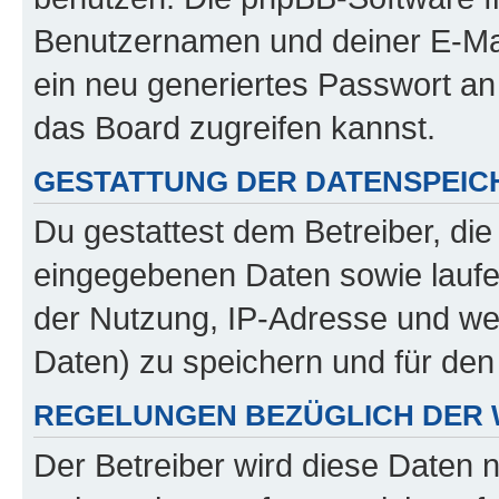
Benutzernamen und deiner E-Ma
ein neu generiertes Passwort an
das Board zugreifen kannst.
GESTATTUNG DER DATENSPEI
Du gestattest dem Betreiber, di
eingegebenen Daten sowie laufe
der Nutzung, IP-Adresse und we
Daten) zu speichern und für de
REGELUNGEN BEZÜGLICH DER 
Der Betreiber wird diese Daten 