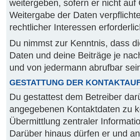
weitergeben, sofern er nicht au
Weitergabe der Daten verpflichte
rechtlicher Interessen erforderlic
Du nimmst zur Kenntnis, dass di
Daten und deine Beiträge je nach
und von jedermann abrufbar sei
GESTATTUNG DER KONTAKTAU
Du gestattest dem Betreiber darü
angegebenen Kontaktdaten zu kon
Übermittlung zentraler Informatio
Darüber hinaus dürfen er und an