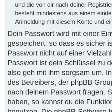
und die von dir nach deiner Registri
besteht mindestens aus einem eind
Anmeldung mit diesem Konto und ein
Dein Passwort wird mit einer E
gespeichert, so dass es sicher i
Passwort nicht auf einer Vielza
Passwort ist dein Schlüssel zu 
also geh mit ihm sorgsam um. In
des Betreibers, der phpBB Group 
nach deinem Passwort fragen. S
haben, so kannst du die Funkti
benutzen. Die phpBB-Software f