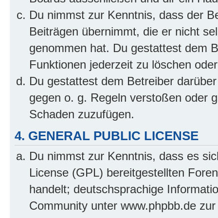
Du nimmst zur Kenntnis, dass der Bet
Beiträgen übernimmt, die er nicht selb
genommen hat. Du gestattest dem Be
Funktionen jederzeit zu löschen oder
Du gestattest dem Betreiber darüber
gegen o. g. Regeln verstoßen oder g
Schaden zuzufügen.
4. GENERAL PUBLIC LICENSE
Du nimmst zur Kenntnis, dass es sic
License (GPL) bereitgestellten Fo
handelt; deutschsprachige Informati
Community unter www.phpbb.de zur V