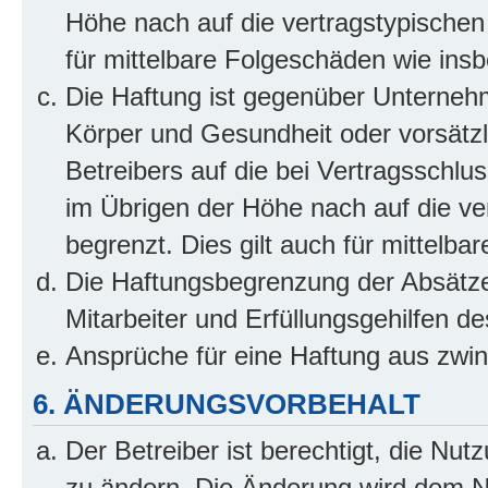
Höhe nach auf die vertragstypischen
für mittelbare Folgeschäden wie in
Die Haftung ist gegenüber Unterneh
Körper und Gesundheit oder vorsätzl
Betreibers auf die bei Vertragsschl
im Übrigen der Höhe nach auf die ve
begrenzt. Dies gilt auch für mittel
Die Haftungsbegrenzung der Absätze
Mitarbeiter und Erfüllungsgehilfen de
Ansprüche für eine Haftung aus zwi
6. ÄNDERUNGSVORBEHALT
Der Betreiber ist berechtigt, die Nu
zu ändern. Die Änderung wird dem Nut