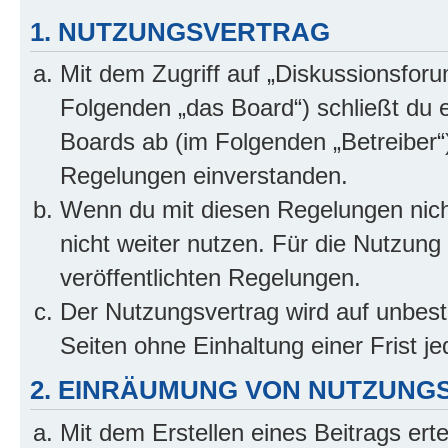
1. NUTZUNGSVERTRAG
Mit dem Zugriff auf „Diskussionsfor
Folgenden „das Board“) schließt du 
Boards ab (im Folgenden „Betreiber“
Regelungen einverstanden.
Wenn du mit diesen Regelungen nicht
nicht weiter nutzen. Für die Nutzung 
veröffentlichten Regelungen.
Der Nutzungsvertrag wird auf unbes
Seiten ohne Einhaltung einer Frist j
2. EINRÄUMUNG VON NUTZUNG
Mit dem Erstellen eines Beitrags erte