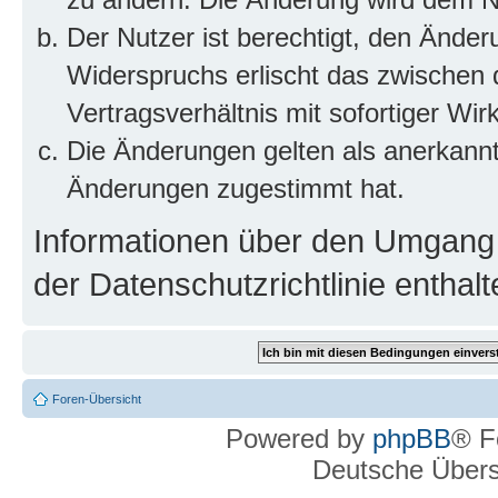
Der Nutzer ist berechtigt, den Ände
Widerspruchs erlischt das zwischen
Vertragsverhältnis mit sofortiger Wir
Die Änderungen gelten als anerkannt
Änderungen zugestimmt hat.
Informationen über den Umgang m
der Datenschutzrichtlinie enthalt
Foren-Übersicht
Powered by
phpBB
® F
Deutsche Über