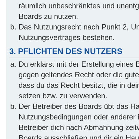
räumlich unbeschränktes und unentg
Boards zu nutzen.
Das Nutzungsrecht nach Punkt 2, Un
Nutzungsvertrages bestehen.
3. PFLICHTEN DES NUTZERS
Du erklärst mit der Erstellung eines B
gegen geltendes Recht oder die gute
dass du das Recht besitzt, die in de
setzen bzw. zu verwenden.
Der Betreiber des Boards übt das H
Nutzungsbedingungen oder anderer i
Betreiber dich nach Abmahnung zeit
Boards ausschließen und dir ein Haus