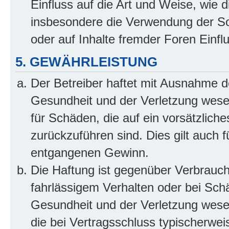
Einfluss auf die Art und Weise, wie 
insbesondere die Verwendung der So
oder auf Inhalte fremder Foren Einf
5. GEWÄHRLEISTUNG
Der Betreiber haftet mit Ausnahme d
Gesundheit und der Verletzung wesent
für Schäden, die auf ein vorsätzliche
zurückzuführen sind. Dies gilt auch 
entgangenen Gewinn.
Die Haftung ist gegenüber Verbrauch
fahrlässigem Verhalten oder bei Sch
Gesundheit und der Verletzung wesent
die bei Vertragsschluss typischerwe