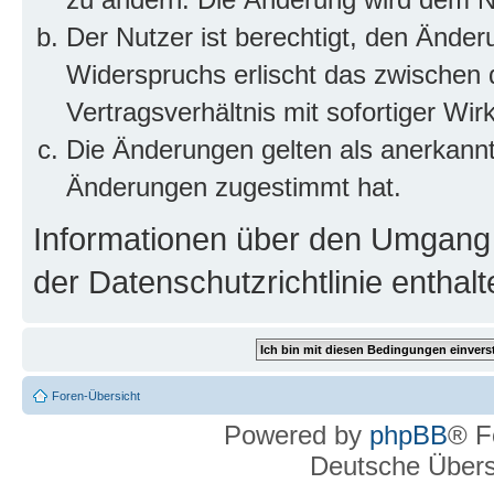
Der Nutzer ist berechtigt, den Ände
Widerspruchs erlischt das zwischen
Vertragsverhältnis mit sofortiger Wir
Die Änderungen gelten als anerkannt
Änderungen zugestimmt hat.
Informationen über den Umgang m
der Datenschutzrichtlinie enthalt
Foren-Übersicht
Powered by
phpBB
® F
Deutsche Über