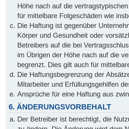
Höhe nach auf die vertragstypischen
für mittelbare Folgeschäden wie in
Die Haftung ist gegenüber Unterneh
Körper und Gesundheit oder vorsätzl
Betreibers auf die bei Vertragsschl
im Übrigen der Höhe nach auf die ve
begrenzt. Dies gilt auch für mittel
Die Haftungsbegrenzung der Absätze
Mitarbeiter und Erfüllungsgehilfen de
Ansprüche für eine Haftung aus zwi
6. ÄNDERUNGSVORBEHALT
Der Betreiber ist berechtigt, die Nu
zu ändern. Die Änderung wird dem Nut