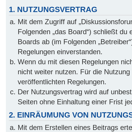
1. NUTZUNGSVERTRAG
Mit dem Zugriff auf „Diskussionsfor
Folgenden „das Board“) schließt du 
Boards ab (im Folgenden „Betreiber“
Regelungen einverstanden.
Wenn du mit diesen Regelungen nicht
nicht weiter nutzen. Für die Nutzung 
veröffentlichten Regelungen.
Der Nutzungsvertrag wird auf unbes
Seiten ohne Einhaltung einer Frist j
2. EINRÄUMUNG VON NUTZUNG
Mit dem Erstellen eines Beitrags erte