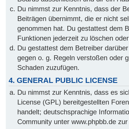
Du nimmst zur Kenntnis, dass der Bet
Beiträgen übernimmt, die er nicht selb
genommen hat. Du gestattest dem Be
Funktionen jederzeit zu löschen oder
Du gestattest dem Betreiber darüber
gegen o. g. Regeln verstoßen oder g
Schaden zuzufügen.
4. GENERAL PUBLIC LICENSE
Du nimmst zur Kenntnis, dass es sic
License (GPL) bereitgestellten Fo
handelt; deutschsprachige Informati
Community unter www.phpbb.de zur V