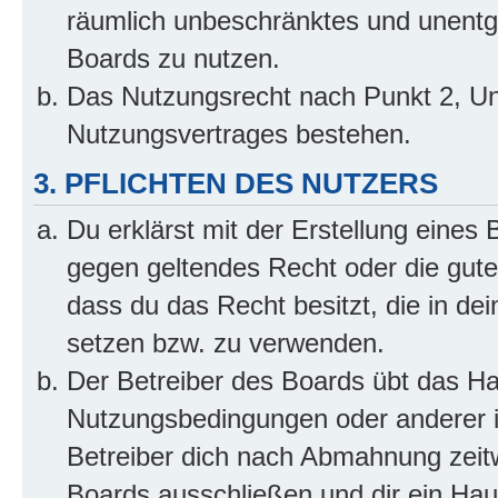
räumlich unbeschränktes und unentg
Boards zu nutzen.
Das Nutzungsrecht nach Punkt 2, Un
Nutzungsvertrages bestehen.
3. PFLICHTEN DES NUTZERS
Du erklärst mit der Erstellung eines B
gegen geltendes Recht oder die gute
dass du das Recht besitzt, die in de
setzen bzw. zu verwenden.
Der Betreiber des Boards übt das H
Nutzungsbedingungen oder anderer i
Betreiber dich nach Abmahnung zeit
Boards ausschließen und dir ein Haus