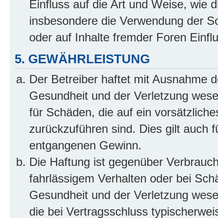
Einfluss auf die Art und Weise, wie 
insbesondere die Verwendung der So
oder auf Inhalte fremder Foren Einf
5. GEWÄHRLEISTUNG
Der Betreiber haftet mit Ausnahme d
Gesundheit und der Verletzung wesent
für Schäden, die auf ein vorsätzliche
zurückzuführen sind. Dies gilt auch 
entgangenen Gewinn.
Die Haftung ist gegenüber Verbrauch
fahrlässigem Verhalten oder bei Sch
Gesundheit und der Verletzung wesent
die bei Vertragsschluss typischerwe