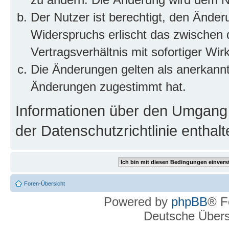
Der Nutzer ist berechtigt, den Ände
Widerspruchs erlischt das zwischen
Vertragsverhältnis mit sofortiger Wir
Die Änderungen gelten als anerkannt
Änderungen zugestimmt hat.
Informationen über den Umgang m
der Datenschutzrichtlinie enthalt
Foren-Übersicht
Powered by
phpBB
® F
Deutsche Über