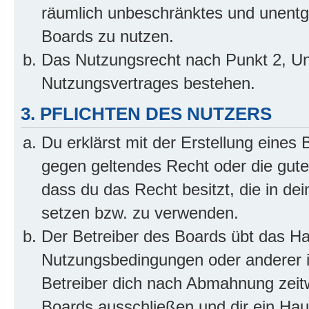
räumlich unbeschränktes und unentg
Boards zu nutzen.
Das Nutzungsrecht nach Punkt 2, Un
Nutzungsvertrages bestehen.
3. PFLICHTEN DES NUTZERS
Du erklärst mit der Erstellung eines B
gegen geltendes Recht oder die gute
dass du das Recht besitzt, die in de
setzen bzw. zu verwenden.
Der Betreiber des Boards übt das H
Nutzungsbedingungen oder anderer i
Betreiber dich nach Abmahnung zeit
Boards ausschließen und dir ein Haus