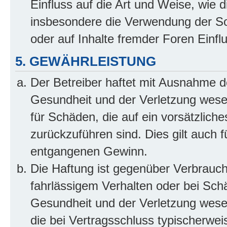
Einfluss auf die Art und Weise, wie 
insbesondere die Verwendung der So
oder auf Inhalte fremder Foren Einf
5. GEWÄHRLEISTUNG
Der Betreiber haftet mit Ausnahme d
Gesundheit und der Verletzung wesent
für Schäden, die auf ein vorsätzliche
zurückzuführen sind. Dies gilt auch 
entgangenen Gewinn.
Die Haftung ist gegenüber Verbrauch
fahrlässigem Verhalten oder bei Sch
Gesundheit und der Verletzung wesent
die bei Vertragsschluss typischerwe