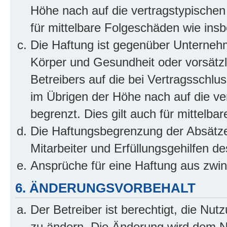
Höhe nach auf die vertragstypischen
für mittelbare Folgeschäden wie in
Die Haftung ist gegenüber Unterneh
Körper und Gesundheit oder vorsätzl
Betreibers auf die bei Vertragsschl
im Übrigen der Höhe nach auf die ve
begrenzt. Dies gilt auch für mittel
Die Haftungsbegrenzung der Absätze
Mitarbeiter und Erfüllungsgehilfen de
Ansprüche für eine Haftung aus zwi
6. ÄNDERUNGSVORBEHALT
Der Betreiber ist berechtigt, die Nu
zu ändern. Die Änderung wird dem Nut