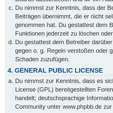
Du nimmst zur Kenntnis, dass der Bet
Beiträgen übernimmt, die er nicht selb
genommen hat. Du gestattest dem Be
Funktionen jederzeit zu löschen oder
Du gestattest dem Betreiber darüber
gegen o. g. Regeln verstoßen oder g
Schaden zuzufügen.
4. GENERAL PUBLIC LICENSE
Du nimmst zur Kenntnis, dass es sic
License (GPL) bereitgestellten Fo
handelt; deutschsprachige Informati
Community unter www.phpbb.de zur V