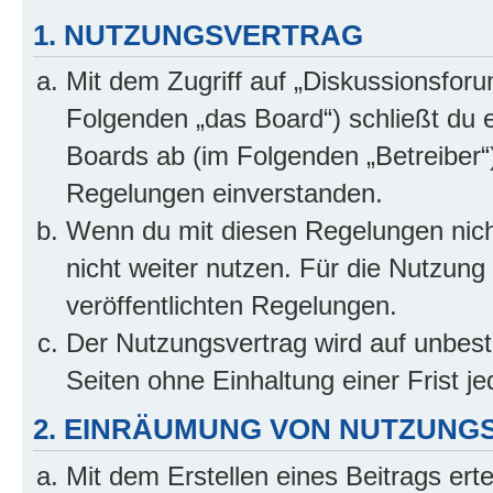
1. NUTZUNGSVERTRAG
Mit dem Zugriff auf „Diskussionsfor
Folgenden „das Board“) schließt du 
Boards ab (im Folgenden „Betreiber“
Regelungen einverstanden.
Wenn du mit diesen Regelungen nicht
nicht weiter nutzen. Für die Nutzung 
veröffentlichten Regelungen.
Der Nutzungsvertrag wird auf unbes
Seiten ohne Einhaltung einer Frist j
2. EINRÄUMUNG VON NUTZUNG
Mit dem Erstellen eines Beitrags erte