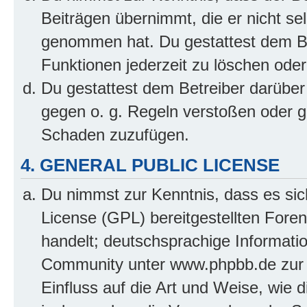
Beiträgen übernimmt, die er nicht selb
genommen hat. Du gestattest dem Be
Funktionen jederzeit zu löschen oder
Du gestattest dem Betreiber darüber
gegen o. g. Regeln verstoßen oder g
Schaden zuzufügen.
4. GENERAL PUBLIC LICENSE
Du nimmst zur Kenntnis, dass es sic
License (GPL) bereitgestellten Fo
handelt; deutschsprachige Informati
Community unter www.phpbb.de zur V
Einfluss auf die Art und Weise, wie 