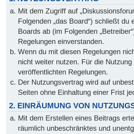
Mit dem Zugriff auf „Diskussionsfor
Folgenden „das Board“) schließt du 
Boards ab (im Folgenden „Betreiber“
Regelungen einverstanden.
Wenn du mit diesen Regelungen nicht
nicht weiter nutzen. Für die Nutzung 
veröffentlichten Regelungen.
Der Nutzungsvertrag wird auf unbes
Seiten ohne Einhaltung einer Frist j
2. EINRÄUMUNG VON NUTZUNG
Mit dem Erstellen eines Beitrags erte
räumlich unbeschränktes und unentg