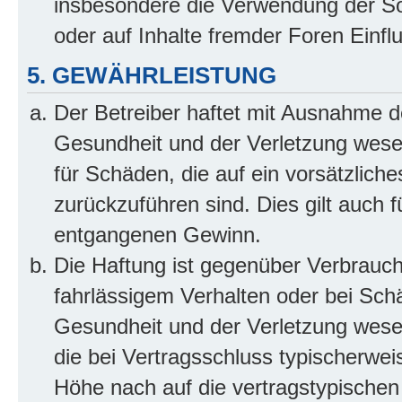
insbesondere die Verwendung der So
oder auf Inhalte fremder Foren Einf
5. GEWÄHRLEISTUNG
Der Betreiber haftet mit Ausnahme d
Gesundheit und der Verletzung wesent
für Schäden, die auf ein vorsätzliche
zurückzuführen sind. Dies gilt auch 
entgangenen Gewinn.
Die Haftung ist gegenüber Verbrauch
fahrlässigem Verhalten oder bei Sch
Gesundheit und der Verletzung wesent
die bei Vertragsschluss typischerwe
Höhe nach auf die vertragstypischen