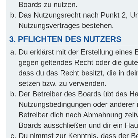
Boards zu nutzen.
Das Nutzungsrecht nach Punkt 2, Un
Nutzungsvertrages bestehen.
3. PFLICHTEN DES NUTZERS
Du erklärst mit der Erstellung eines B
gegen geltendes Recht oder die gute
dass du das Recht besitzt, die in de
setzen bzw. zu verwenden.
Der Betreiber des Boards übt das H
Nutzungsbedingungen oder anderer i
Betreiber dich nach Abmahnung zeit
Boards ausschließen und dir ein Haus
Du nimmst zur Kenntnis, dass der Bet