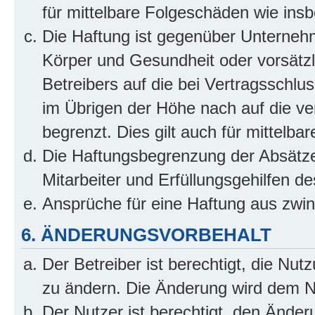
für mittelbare Folgeschäden wie in
Die Haftung ist gegenüber Unterneh
Körper und Gesundheit oder vorsätzl
Betreibers auf die bei Vertragsschl
im Übrigen der Höhe nach auf die ve
begrenzt. Dies gilt auch für mittel
Die Haftungsbegrenzung der Absätze
Mitarbeiter und Erfüllungsgehilfen de
Ansprüche für eine Haftung aus zwi
6. ÄNDERUNGSVORBEHALT
Der Betreiber ist berechtigt, die Nu
zu ändern. Die Änderung wird dem Nut
Der Nutzer ist berechtigt, den Ände