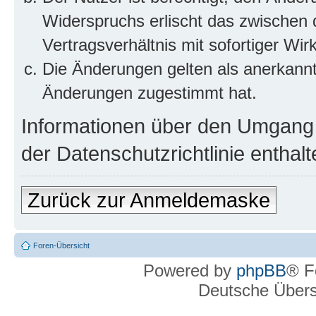
Widerspruchs erlischt das zwischen
Vertragsverhältnis mit sofortiger Wir
Die Änderungen gelten als anerkannt
Änderungen zugestimmt hat.
Informationen über den Umgang m
der Datenschutzrichtlinie enthalt
Zurück zur Anmeldemaske
Foren-Übersicht
Powered by
phpBB
® F
Deutsche Über